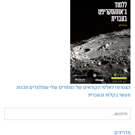
הצטרפו לאלפי הקוראים של הספרים שלי שמלמדים תכנות
מעשי בקלות ובעברית
חיפוש
עבור:
מדריכים