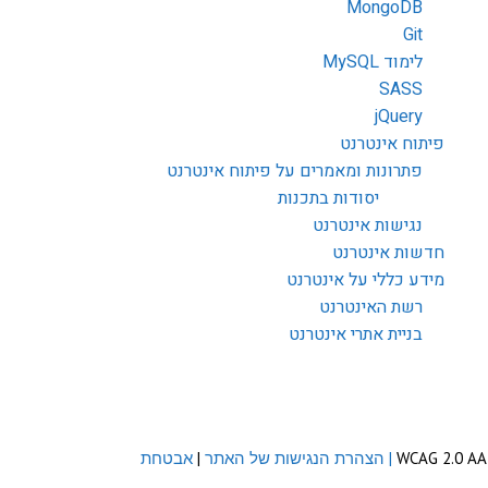
MongoDB
Git
לימוד MySQL
SASS
jQuery
פיתוח אינטרנט
פתרונות ומאמרים על פיתוח אינטרנט
יסודות בתכנות
נגישות אינטרנט
חדשות אינטרנט
מידע כללי על אינטרנט
רשת האינטרנט
בניית אתרי אינטרנט
| הצהרת הנגישות של האתר
|
אבטחת