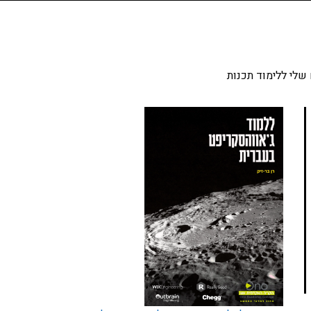
שלי ללימוד תכנות