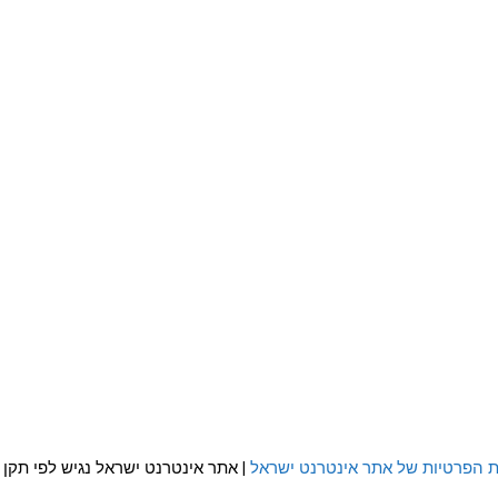
ת הפרטיות של אתר אינטרנט ישראל
| אתר אינטרנט ישראל נגיש לפי תקן WCAG 2.0 AA