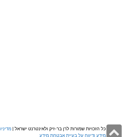
גלילה
כל הזכויות שמורות לרן בר-זיק ולאינטרנט ישראל |
מדיניו
מידע ודיווח על בעיית אבטחת מידע