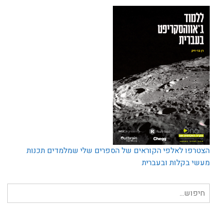
הצטרפו לאלפי הקוראים של הספרים שלי שמלמדים תכנות
מעשי בקלות ובעברית
חיפוש
עבור: