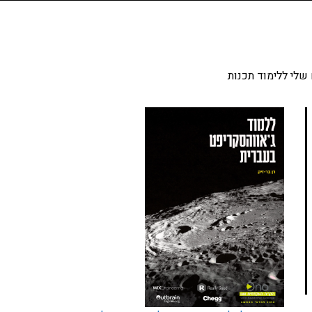
שלי ללימוד תכנות