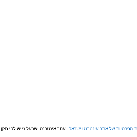
ת הפרטיות של אתר אינטרנט ישראל
| אתר אינטרנט ישראל נגיש לפי תקן WCAG 2.0 AA