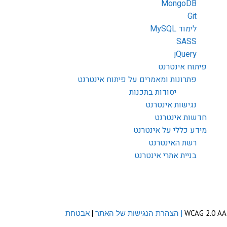
MongoDB
Git
לימוד MySQL
SASS
jQuery
פיתוח אינטרנט
פתרונות ומאמרים על פיתוח אינטרנט
יסודות בתכנות
נגישות אינטרנט
חדשות אינטרנט
מידע כללי על אינטרנט
רשת האינטרנט
בניית אתרי אינטרנט
| הצהרת הנגישות של האתר
|
אבטחת