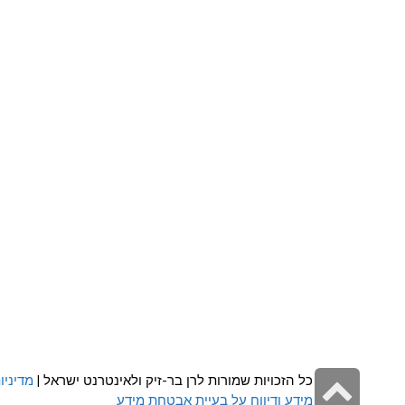
גלילה
כל הזכויות שמורות לרן בר-זיק ולאינטרנט ישראל |
מדיניו
מידע ודיווח על בעיית אבטחת מידע