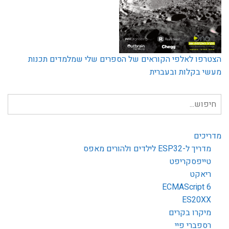
הצטרפו לאלפי הקוראים של הספרים שלי שמלמדים תכנות
מעשי בקלות ובעברית
חיפוש
עבור:
מדריכים
מדריך ל-ESP32 לילדים ולהורים מאפס
טייפסקריפט
ריאקט
ECMAScript 6
ES20XX
מיקרו בקרים
רספברי פיי