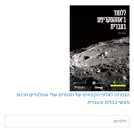
הצטרפו לאלפי הקוראים של הספרים שלי שמלמדים תכנות
מעשי בקלות ובעברית
חיפוש
עבור: