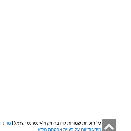
גלילה
כל הזכויות שמורות לרן בר-זיק ולאינטרנט ישראל |
מדיניו
מידע ודיווח על בעיית אבטחת מידע