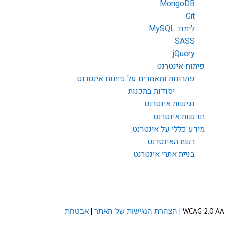
MongoDB
Git
לימוד MySQL
SASS
jQuery
פיתוח אינטרנט
פתרונות ומאמרים על פיתוח אינטרנט
יסודות בתכנות
נגישות אינטרנט
חדשות אינטרנט
מידע כללי על אינטרנט
רשת האינטרנט
בניית אתרי אינטרנט
| הצהרת הנגישות של האתר
|
אבטחת