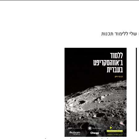
שלי ללימוד תכנות