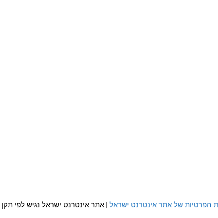
ת הפרטיות של אתר אינטרנט ישראל
| אתר אינטרנט ישראל נגיש לפי תקן WCAG 2.0 AA