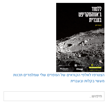
הצטרפו לאלפי הקוראים של הספרים שלי שמלמדים תכנות
מעשי בקלות ובעברית
חיפוש
עבור: