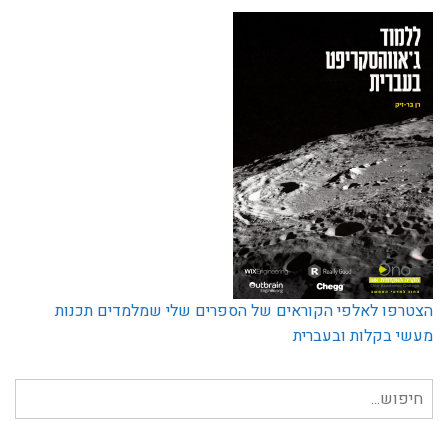
הצטרפו לאלפי הקוראים של הספרים שלי שמלמדים תכנות
מעשי בקלות ובעברית
חיפוש
עבור: