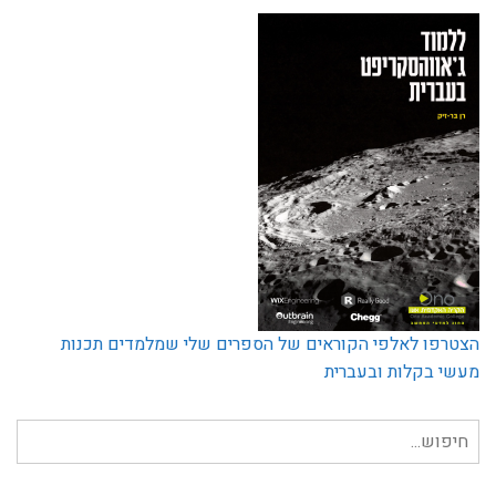
הצטרפו לאלפי הקוראים של הספרים שלי שמלמדים תכנות
מעשי בקלות ובעברית
חיפוש
עבור: