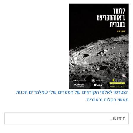
הצטרפו לאלפי הקוראים של הספרים שלי שמלמדים תכנות
מעשי בקלות ובעברית
חיפוש
עבור: