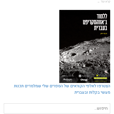
קרא עוד ←
הצטרפו לאלפי הקוראים של הספרים שלי שמלמדים תכנות
מעשי בקלות ובעברית
חיפוש
עבור: