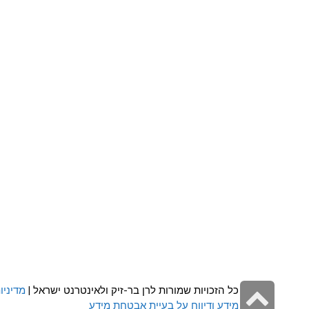
גלילה
כל הזכויות שמורות לרן בר-זיק ולאינטרנט ישראל |
מדיניו
מידע ודיווח על בעיית אבטחת מידע