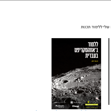
שלי ללימוד תכנות