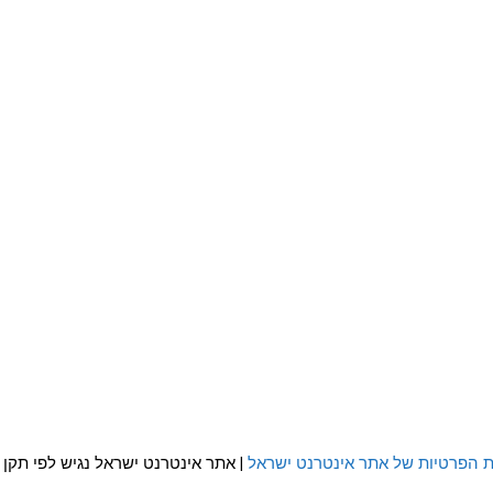
ת הפרטיות של אתר אינטרנט ישראל
| אתר אינטרנט ישראל נגיש לפי תקן WCAG 2.0 AA