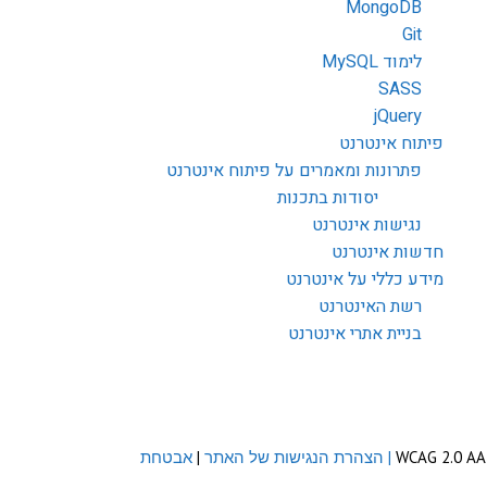
MongoDB
Git
לימוד MySQL
SASS
jQuery
פיתוח אינטרנט
פתרונות ומאמרים על פיתוח אינטרנט
יסודות בתכנות
נגישות אינטרנט
חדשות אינטרנט
מידע כללי על אינטרנט
רשת האינטרנט
בניית אתרי אינטרנט
| הצהרת הנגישות של האתר
|
אבטחת