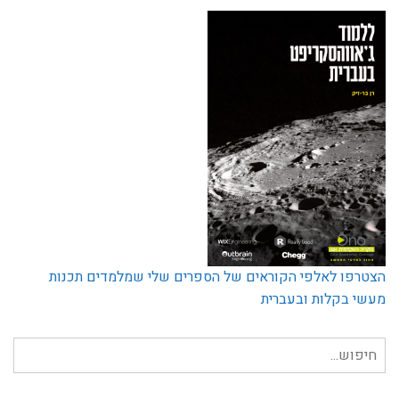
הצטרפו לאלפי הקוראים של הספרים שלי שמלמדים תכנות
מעשי בקלות ובעברית
חיפוש
עבור: