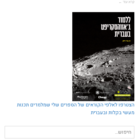
קרא עוד ←
הצטרפו לאלפי הקוראים של הספרים שלי שמלמדים תכנות
מעשי בקלות ובעברית
חיפוש
עבור: