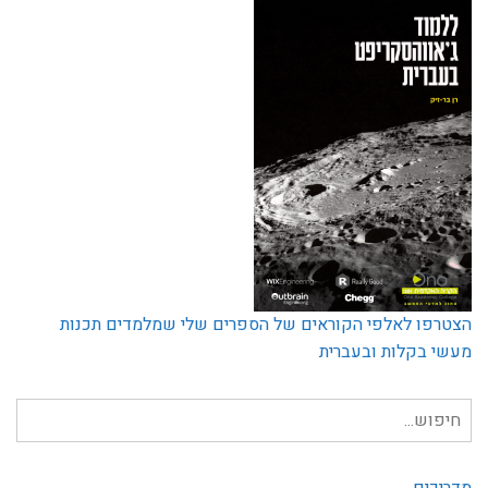
הצטרפו לאלפי הקוראים של הספרים שלי שמלמדים תכנות
מעשי בקלות ובעברית
חיפוש
עבור:
מדריכים