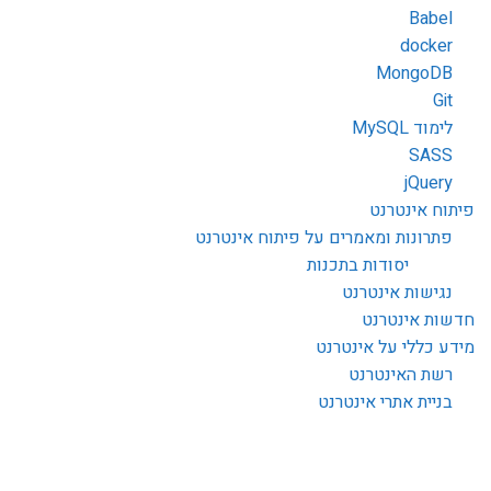
Babel
docker
MongoDB
Git
לימוד MySQL
SASS
jQuery
פיתוח אינטרנט
פתרונות ומאמרים על פיתוח אינטרנט
יסודות בתכנות
נגישות אינטרנט
חדשות אינטרנט
מידע כללי על אינטרנט
רשת האינטרנט
בניית אתרי אינטרנט