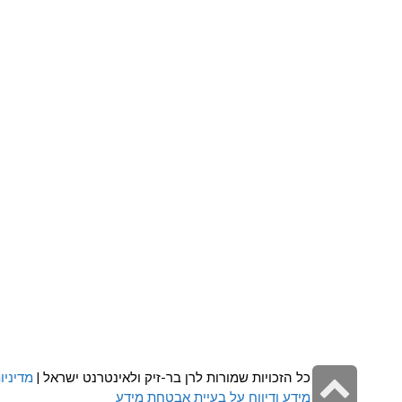
גלילה
כל הזכויות שמורות לרן בר-זיק ולאינטרנט ישראל |
מדיניו
מידע ודיווח על בעיית אבטחת מידע