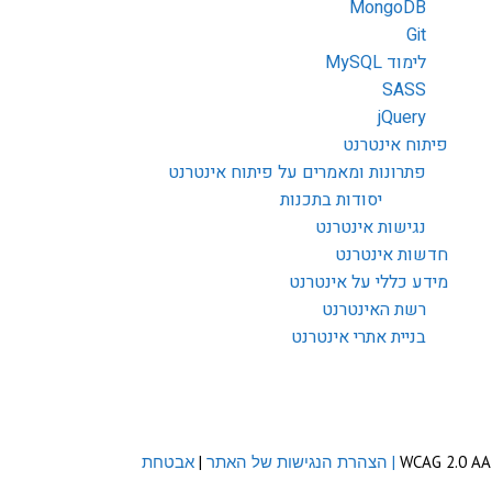
MongoDB
Git
לימוד MySQL
SASS
jQuery
פיתוח אינטרנט
פתרונות ומאמרים על פיתוח אינטרנט
יסודות בתכנות
נגישות אינטרנט
חדשות אינטרנט
מידע כללי על אינטרנט
רשת האינטרנט
בניית אתרי אינטרנט
| הצהרת הנגישות של האתר
|
אבטחת