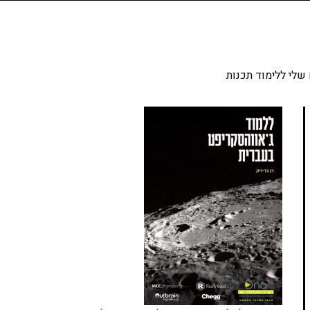
שלי ללימוד תכנות