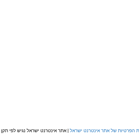
ת הפרטיות של אתר אינטרנט ישראל
| אתר אינטרנט ישראל נגיש לפי תקן WCAG 2.0 AA