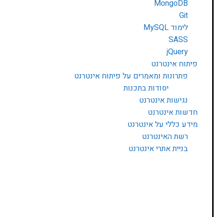
MongoDB
Git
לימוד MySQL
SASS
jQuery
פיתוח אינטרנט
פתרונות ומאמרים על פיתוח אינטרנט
יסודות בתכנות
נגישות אינטרנט
חדשות אינטרנט
מידע כללי על אינטרנט
רשת האינטרנט
בניית אתרי אינטרנט