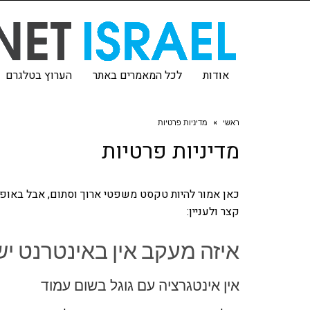
אודות
לכל המאמרים באתר
הערוץ בטלגרם
ראשי
»
מדיניות פרטיות
מדיניות פרטיות
כאן אמור להיות טקסט משפטי ארוך וסתום, אבל באופן
קצר ולעניין:
איזה מעקב אין באינטרנט י
אין אינטגרציה עם גוגל בשום עמוד