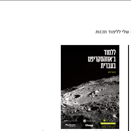
שלי ללימוד תכנות