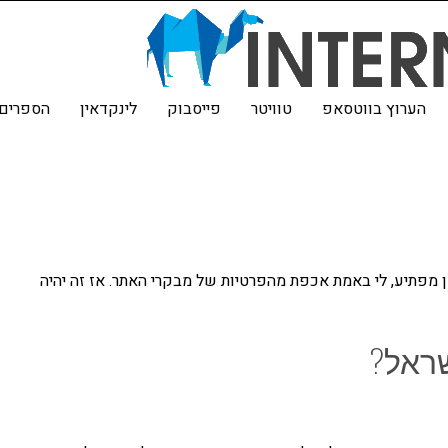
הערוץ בווטסאפ
טוויטר
פייסבוק
לינקדאין
הספרים 
 מפתיע, לי באמת אכפת מהפרטיות של מבקרי האתר. אז זה יהיה
שראל?