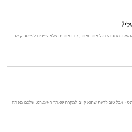
לי?
המעקב מתבצע בכל אתר ואתר, גם באתרים שלא שייכים לפייסבוק או
רנט - אבל טוב לדעת שהוא קיים למקרה שאתר האינטרנט שלכם מפתח