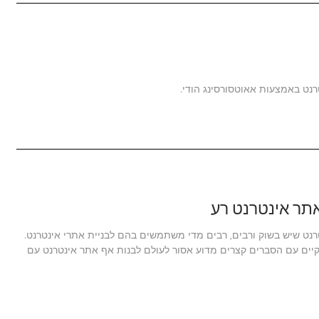
נט באמצעות אאוטסורסינג הודי.
תר אינטרנט רע
מחוללי אתרי אינטרנט שיש בשוק ורבים, רבים מדי משתמשים בהם לבניית אתרי אינטרנט.
יים עם הסברים קצרים מדוע אסור לעולם לבנות אף אתר אינטרנט עם