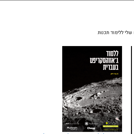
שלי ללימוד תכנות