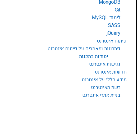
MongoDB
Git
לימוד MySQL
SASS
jQuery
פיתוח אינטרנט
פתרונות ומאמרים על פיתוח אינטרנט
יסודות בתכנות
נגישות אינטרנט
חדשות אינטרנט
מידע כללי על אינטרנט
רשת האינטרנט
בניית אתרי אינטרנט