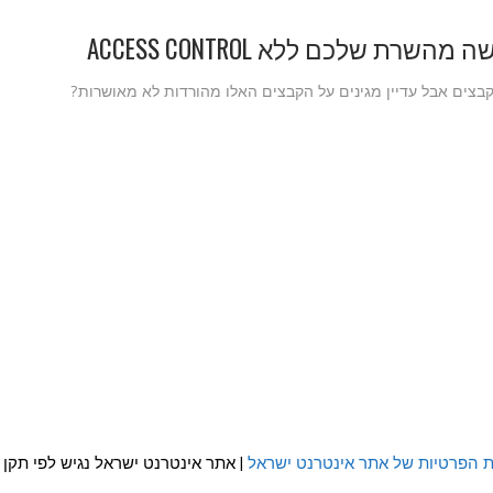
 שלכם ללא ACCESS CONTROL
קבצים אבל עדיין מגינים על הקבצים האלו מהורדות לא מאושרות?
ת הפרטיות של אתר אינטרנט ישראל
| אתר אינטרנט ישראל נגיש לפי תקן WCAG 2.0 AA