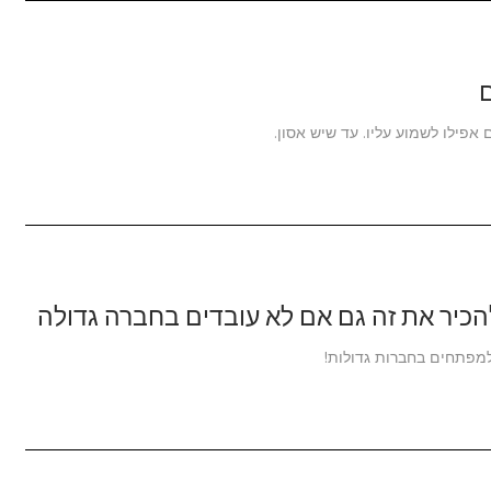
ם
אפילו לשמוע עליו. עד שיש אסון.
הכיר את זה גם אם לא עובדים בחברה גדולה
למפתחים בחברות גדולות!