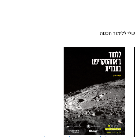
שלי ללימוד תכנות