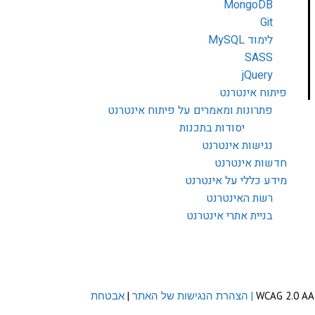
MongoDB
Git
לימוד MySQL
SASS
jQuery
פיתוח אינטרנט
פתרונות ומאמרים על פיתוח אינטרנט
יסודות בתכנות
נגישות אינטרנט
חדשות אינטרנט
מידע כללי על אינטרנט
רשת האינטרנט
בניית אתרי אינטרנט
| הצהרת הנגישות של האתר
|
אבטחת