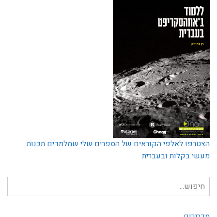
הצטרפו לאלפי הקוראים של הספרים שלי שמלמדים תכנות
מעשי בקלות ובעברית
חיפוש
עבור:
מדריכים