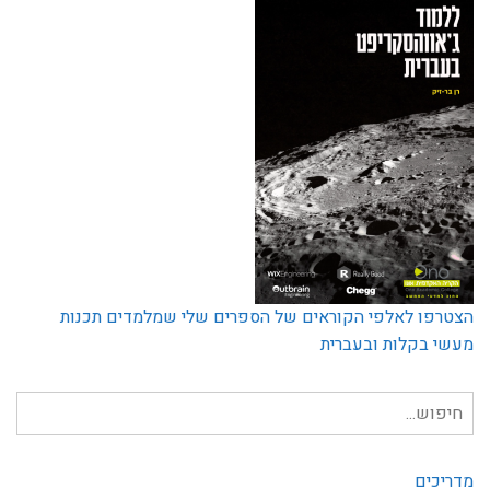
הצטרפו לאלפי הקוראים של הספרים שלי שמלמדים תכנות
מעשי בקלות ובעברית
חיפוש
עבור:
מדריכים