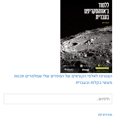
הצטרפו לאלפי הקוראים של הספרים שלי שמלמדים תכנות
מעשי בקלות ובעברית
חיפוש
עבור:
מדריכים