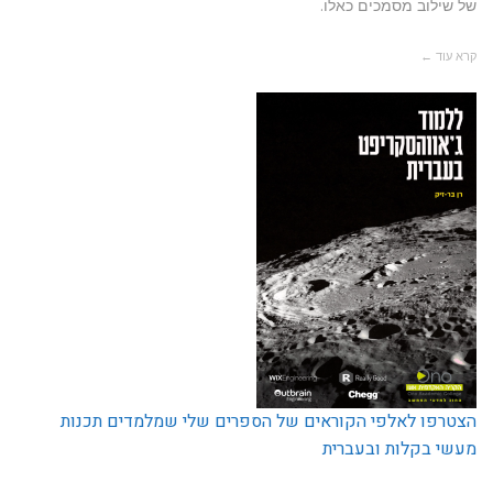
של שילוב מסמכים כאלו.
קרא עוד ←
הצטרפו לאלפי הקוראים של הספרים שלי שמלמדים תכנות
מעשי בקלות ובעברית