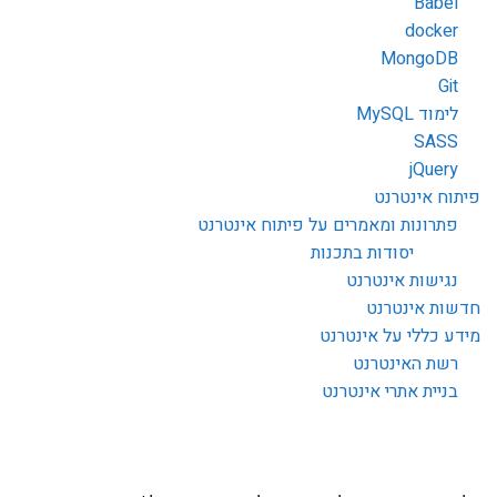
Babel
docker
MongoDB
Git
לימוד MySQL
SASS
jQuery
פיתוח אינטרנט
פתרונות ומאמרים על פיתוח אינטרנט
יסודות בתכנות
נגישות אינטרנט
חדשות אינטרנט
מידע כללי על אינטרנט
רשת האינטרנט
בניית אתרי אינטרנט