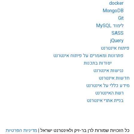
docker
MongoDB
Git
לימוד MySQL
SASS
jQuery
פיתוח אינטרנט
פתרונות ומאמרים על פיתוח אינטרנט
יסודות בתכנות
נגישות אינטרנט
חדשות אינטרנט
מידע כללי על אינטרנט
רשת האינטרנט
בניית אתרי אינטרנט
כל הזכויות שמורות לרן בר-זיק ולאינטרנט ישראל |
מדיניות הפרטיות