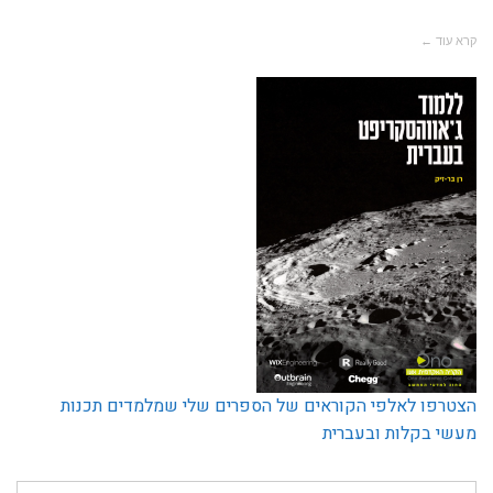
קרא עוד ←
הצטרפו לאלפי הקוראים של הספרים שלי שמלמדים תכנות
מעשי בקלות ובעברית
חיפוש