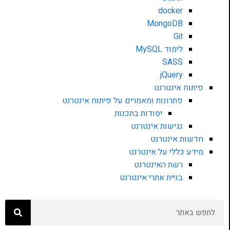
docker
MongoDB
Git
לימוד MySQL
SASS
jQuery
פיתוח אינטרנט
פתרונות ומאמרים על פיתוח אינטרנט
יסודות בתכנות
נגישות אינטרנט
חדשות אינטרנט
מידע כללי על אינטרנט
רשת האינטרנט
בניית אתרי אינטרנט