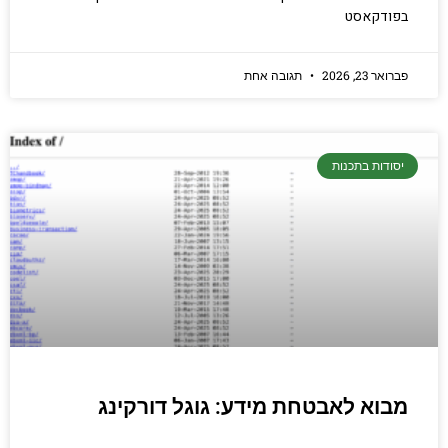
בפודקאסט
פברואר 23, 2026
תגובה אחת
יסודות בתכנות
מבוא לאבטחת מידע: גוגל דורקינג