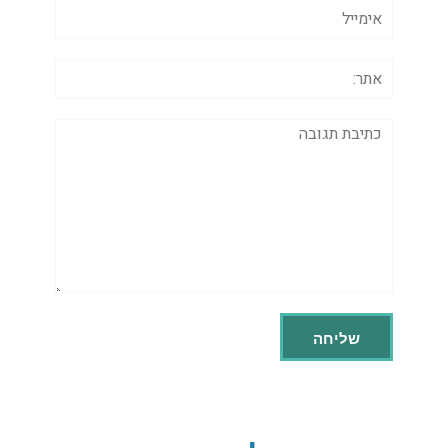
אימייל
אתר:
תגובה