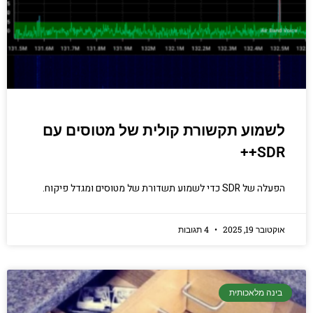
הכנסו עכשיו
לשמוע תקשורת קולית של מטוסים עם
SDR++
הפעלה של SDR כדי לשמוע תשדורת של מטוסים ומגדל פיקוח.
אוקטובר 19, 2025
4 תגובות
בינה מלאכותית