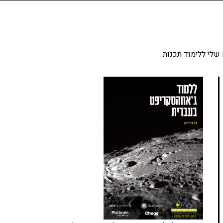
שלי ללימוד תכנות