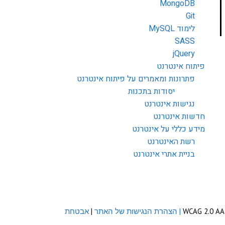
MongoDB
Git
לימוד MySQL
SASS
jQuery
פיתוח אינטרנט
פתרונות ומאמרים על פיתוח אינטרנט
יסודות בתכנות
נגישות אינטרנט
חדשות אינטרנט
מידע כללי על אינטרנט
רשת האינטרנט
בניית אתרי אינטרנט
| הצהרת הנגישות של האתר
|
אבטחת