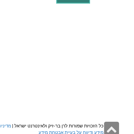
גלילה
כל הזכויות שמורות לרן בר-זיק ולאינטרנט ישראל |
מדיניו
מידע ודיווח על בעיית אבטחת מידע