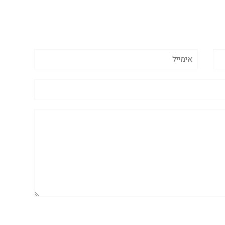
אימייל