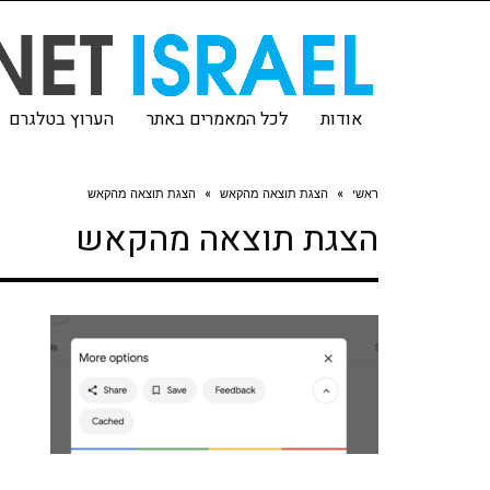
אודות
לכל המאמרים באתר
הערוץ בטלגרם
ראשי
»
הצגת תוצאה מהקאש
»
הצגת תוצאה מהקאש
הצגת תוצאה מהקאש