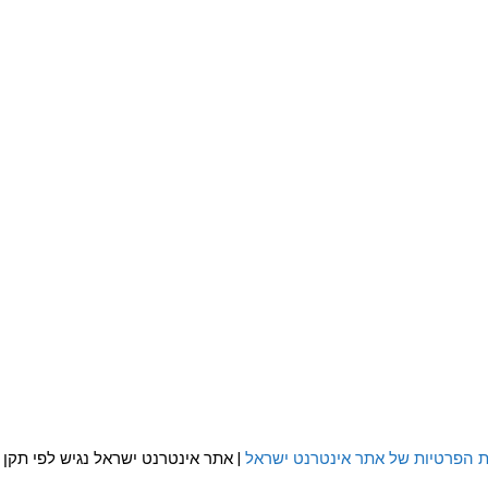
ת הפרטיות של אתר אינטרנט ישראל
| אתר אינטרנט ישראל נגיש לפי תקן WCAG 2.0 AA