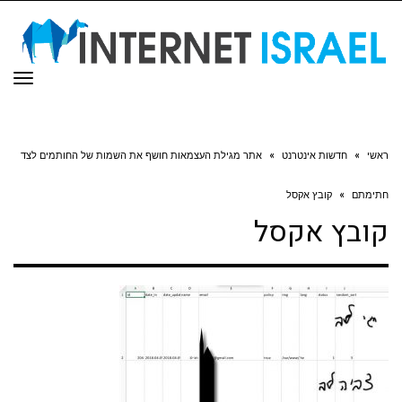
תפר
ראשי
»
חדשות אינטרנט
»
אתר מגילת העצמאות חושף את השמות של החותמים לצד
חתימתם
»
קובץ אקסל
קובץ אקסל