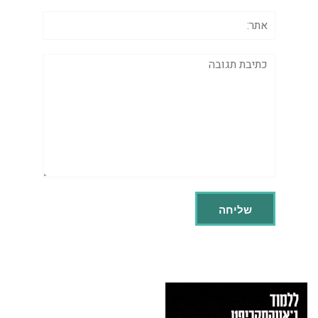
אתר:
תגובה