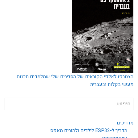
הצטרפו לאלפי הקוראים של הספרים שלי שמלמדים תכנות
מעשי בקלות ובעברית
חיפוש
עבור:
מדריכים
מדריך ל-ESP32 לילדים ולהורים מאפס