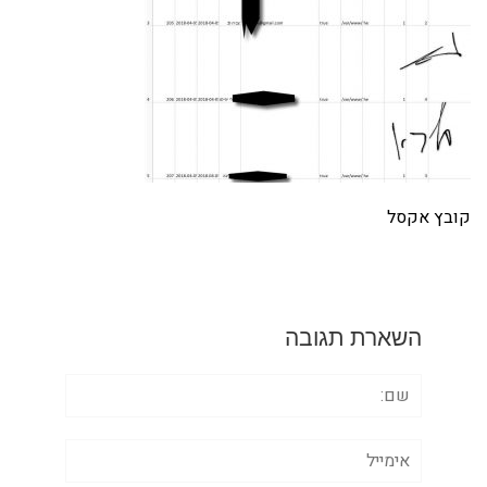
קובץ אקסל
השארת תגובה
שם:
אימייל