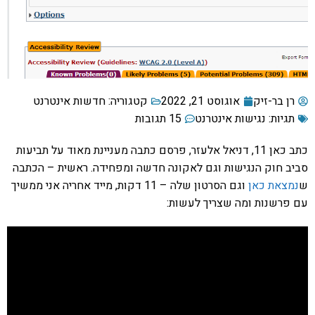
רן בר-זיק
אוגוסט 21, 2022
קטגוריה:
חדשות אינטרנט
תגיות:
נגישות אינטרנט
15 תגובות
כתב כאן 11, דניאל אלעזר, פרסם כתבה מעניינת מאוד על תביעות
סביב חוק הנגישות וגם לאקונה חדשה ומפחידה. ראשית – הכתבה
ש
נמצאת כאן
וגם הסרטון שלה – 11 דקות, מייד אחריה אני ממשיך
עם פרשנות ומה שצריך לעשות: