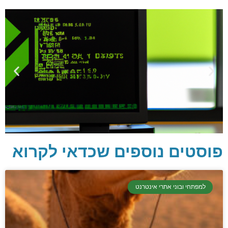
פוסטים נוספים שכדאי לקרוא
למפתחי ובוני אתרי אינטרנט