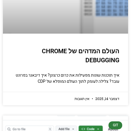
העולם המדהים של CHROME
DEBUGGING
איך תוכנות שונות מפעילות את כרום כרצונן? איך דיבאגר בפרונט
עובד? צלילה לעומק לתוך העולם המופלא של CDP
דצמבר 14, 2025
אין תגובות
GIT