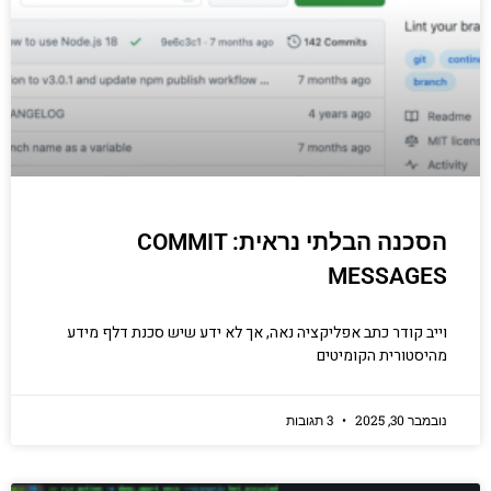
הסכנה הבלתי נראית: COMMIT
MESSAGES
וייב קודר כתב אפליקציה נאה, אך לא ידע שיש סכנת דלף מידע
מהיסטורית הקומיטים
נובמבר 30, 2025
3 תגובות