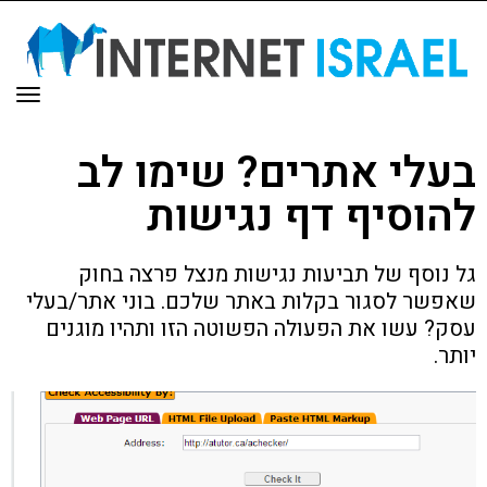
תפר
בעלי אתרים? שימו לב
להוסיף דף נגישות
גל נוסף של תביעות נגישות מנצל פרצה בחוק
שאפשר לסגור בקלות באתר שלכם. בוני אתר/בעלי
עסק? עשו את הפעולה הפשוטה הזו ותהיו מוגנים
יותר.