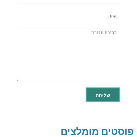
אתר:
תגובה
פוסטים מומלצים