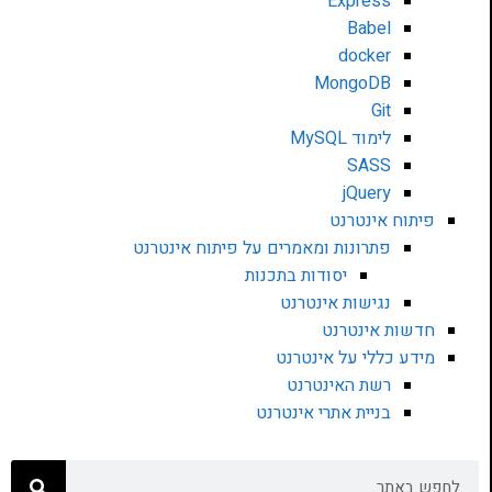
Express
Babel
docker
MongoDB
Git
לימוד MySQL
SASS
jQuery
פיתוח אינטרנט
פתרונות ומאמרים על פיתוח אינטרנט
יסודות בתכנות
נגישות אינטרנט
חדשות אינטרנט
מידע כללי על אינטרנט
רשת האינטרנט
בניית אתרי אינטרנט