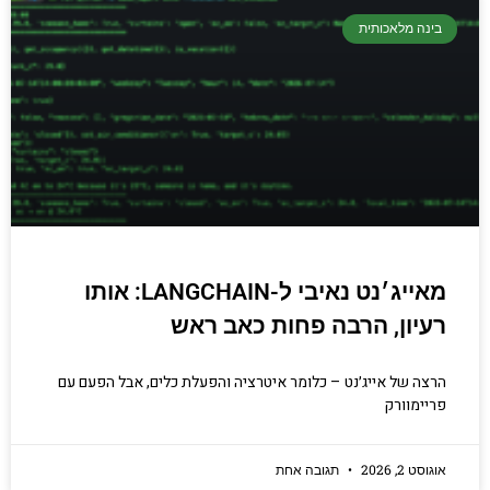
בינה מלאכותית
מאייג׳נט נאיבי ל-LANGCHAIN: אותו
רעיון, הרבה פחות כאב ראש
הרצה של אייג׳נט – כלומר איטרציה והפעלת כלים, אבל הפעם עם
פריימוורק
אוגוסט 2, 2026
תגובה אחת