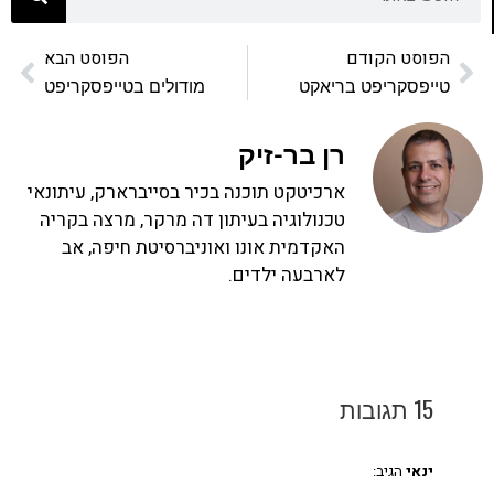
הפוסט הקודם
הפוסט הבא
טייפסקריפט בריאקט
מודולים בטייפסקריפט
רן בר-זיק
ארכיטקט תוכנה בכיר בסייברארק, עיתונאי
טכנולוגיה בעיתון דה מרקר, מרצה בקריה
האקדמית אונו ואוניברסיטת חיפה, אב
לארבעה ילדים.
15 תגובות
ינאי
הגיב: