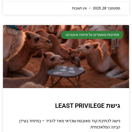
ספטמבר 28, 2025
אין תגובות
פתרונות ומאמרים על פיתוח אינטרנט
גישת LEAST PRIVILEGE
גישה לכתיבת קוד מאובטח שכדאי מאד להכיר – במיוחד בעידן
הבינה המלאכותית