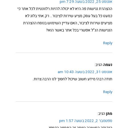
אוגוסט 25, 2022 בשעה 7:29 pm
ההצהרת נגישות פה היא לא יכולה להיות רלוונטית לכל אתר כי
כמעט כל בעל עסק מציע שירות לציבור.. רק אתי בלוג לא
מציעים שירות לציבור, האם עדיין השימוש בנוסח ההצהרת
הנגישות הנ"ל אפשרי בכל אתר באשר הוא?
Reply
נעמה
הגיב:
אוגוסט 31, 2022 בשעה 10:43 am
תודה רבה! מידע חשוב שיכול לחסוך לנו הרבה צרות.
Reply
מתן
הגיב:
ספטמבר 2, 2022 בשעה 1:57 pm