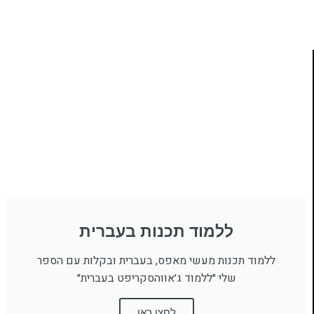
לחצו כאן
ללמוד תכנות בעברית
ללמוד תכנות מעשי מאפס, בעברית ובקלות עם הספר
שלי ״ללמוד ג׳אווהסקריפט בעברית״
לחצו כאן