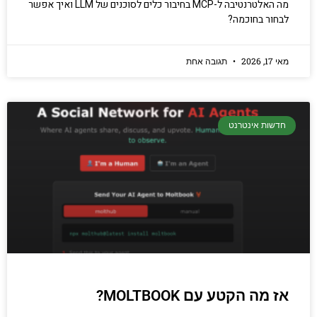
מה האלטרנטיבה ל-MCP בחיבור כלים לסוכנים של LLM ואיך אפשר
לבחור בחוכמה?
מאי 17, 2026
תגובה אחת
חדשות אינטרנט
אז מה הקטע עם MOLTBOOK?