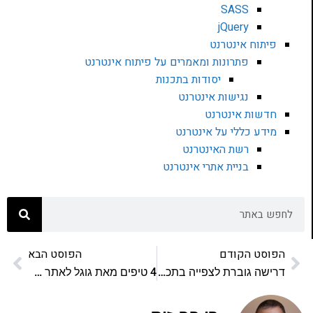
SASS
jQuery
פיתוח אינטרנט
פתרונות ומאמרים על פיתוח אינטרנט
יסודות בתכנות
נגישות אינטרנט
חדשות אינטרנט
מידע כללי על אינטרנט
רשת האינטרנט
בניית אתרי אינטרנט
הפוסט הקודם
הפוסט הבא
דרישה גוברת לצפייה בתכני וידאו ברשת מהסלולרי והמחשב הנייד
4 טיפים מאת גוגל לאתר אינטרנט מוצלח