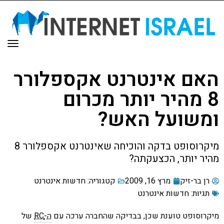
תפר
האם אינטרנט אקספלורר
8 מהיר יותר מכרום
ומשועל האש?
מיקרוסופט בדקה והוכיחה שאינטרנט אקספלורר 8
מהיר יותר, הכצעקתה?
רן בר-זיק
מרץ 16, 2009
קטגוריה:
חדשות אינטרנט
תגיות:
חדשות אינטרנט
מיקרוסופט טוענת שכן, בבדיקה שהחברה ערכה עם
ה-RC
של