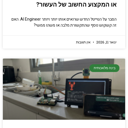
או המקצוע החשוב של העשור?
הסבר על הטייטל החדש שרואים אותו יותר ויותר AI Engineer. האם
זה קשקוש נוסף שהתקשורת מלבה או משהו ממשי?
ינואר 11, 2026
אין תגובות
בינה מלאכותית