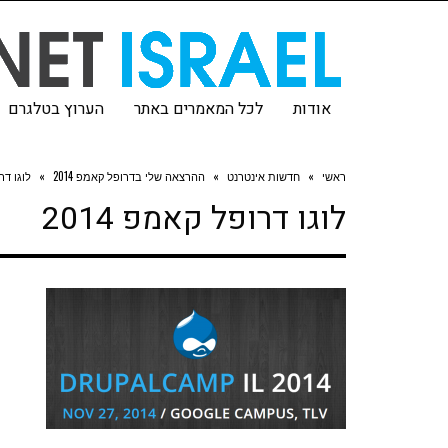
אודות
לכל המאמרים באתר
הערוץ בטלגרם
ראשי
»
חדשות אינטרנט
»
ההרצאה שלי בדרופל קאמפ 2014
»
לוגו דרו
לוגו דרופל קאמפ 2014