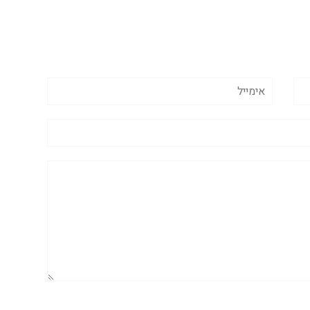
אימייל