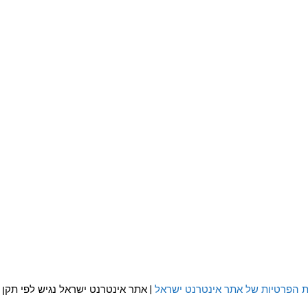
ת הפרטיות של אתר אינטרנט ישראל
| אתר אינטרנט ישראל נגיש לפי תקן WCAG 2.0 AA