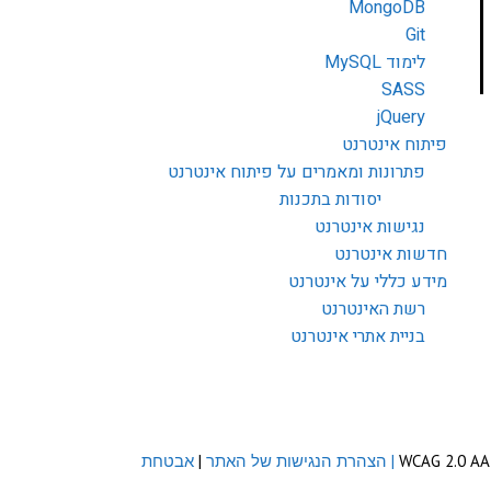
MongoDB
Git
לימוד MySQL
SASS
jQuery
פיתוח אינטרנט
פתרונות ומאמרים על פיתוח אינטרנט
יסודות בתכנות
נגישות אינטרנט
חדשות אינטרנט
מידע כללי על אינטרנט
רשת האינטרנט
בניית אתרי אינטרנט
| הצהרת הנגישות של האתר
|
אבטחת