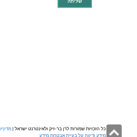
גלילה
כל הזכויות שמורות לרן בר-זיק ולאינטרנט ישראל |
מדיניו
מידע ודיווח על בעיית אבטחת מידע