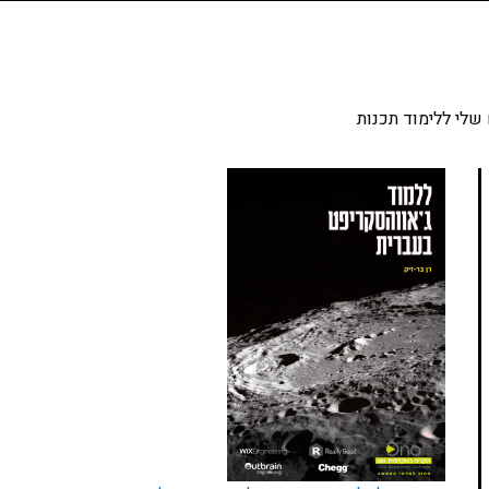
שלי ללימוד תכנות