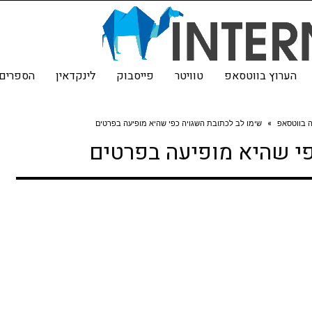
הערוץ בווטסאפ
טוויטר
פייסבוק
לינקדאין
הספרים 
 בווטסאפ
»
שימו לב לכתובת השגויה כפי שהיא מופיעה בפרטים
פי שהיא מופיעה בפרטים