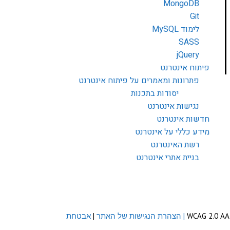
MongoDB
Git
לימוד MySQL
SASS
jQuery
פיתוח אינטרנט
פתרונות ומאמרים על פיתוח אינטרנט
יסודות בתכנות
נגישות אינטרנט
חדשות אינטרנט
מידע כללי על אינטרנט
רשת האינטרנט
בניית אתרי אינטרנט
| הצהרת הנגישות של האתר
|
אבטחת