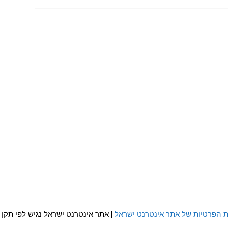
ת הפרטיות של אתר אינטרנט ישראל
| אתר אינטרנט ישראל נגיש לפי תקן WCAG 2.0 AA