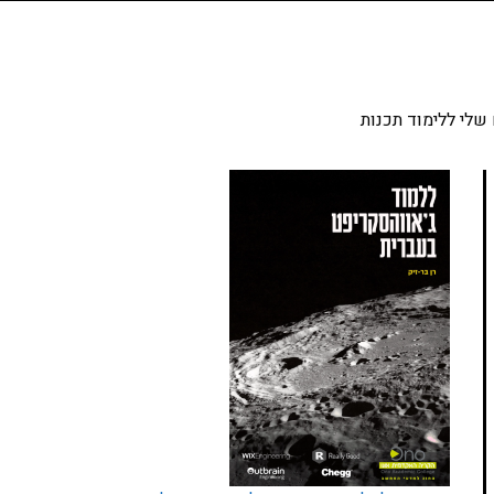
שלי ללימוד תכנות