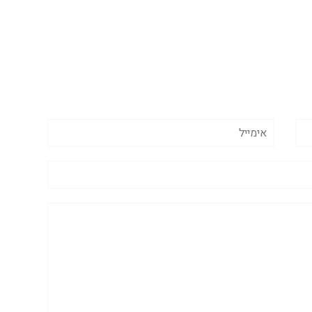
אימייל