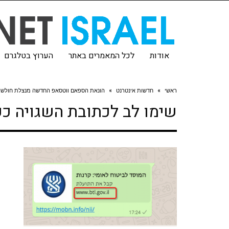
אודות
לכל המאמרים באתר
הערוץ בטלגרם
ראשי
»
חדשות אינטרנט
»
הונאת הספאם ווטסאפ החדשה מנצלת חולשה
שימו לב לכתובת השגויה כ