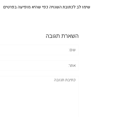
שימו לב לכתובת השגויה כפי שהיא מופיעה בפרטים
השארת תגובה
שם:
אתר:
תגובה