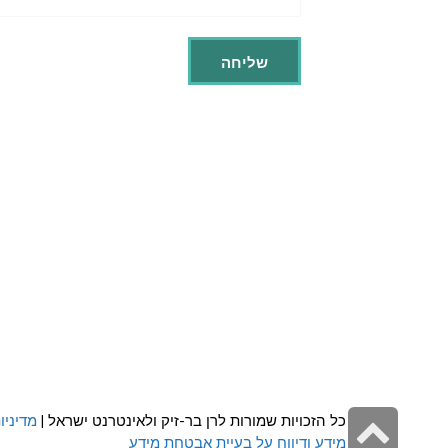
גלילה
כל הזכויות שמורות לרן בר-זיק ולאינטרנט ישראל |
מדיניו
מידע ודיווח על בעיית אבטחת מידע