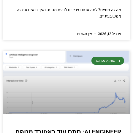
מה זה סטייט? למה אנחנו צריכים לדעת מה זה ואיך רואים את זה
ממש בעיניים.
אפריל 12, 2026
אין תגובות
חדשות אינטרנט
AI ENGINEER: סתם עוד באזוורד מנופח