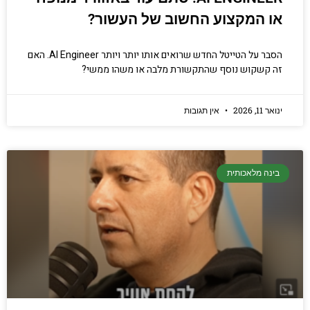
או המקצוע החשוב של העשור?
הסבר על הטייטל החדש שרואים אותו יותר ויותר AI Engineer. האם
זה קשקוש נוסף שהתקשורת מלבה או משהו ממשי?
ינואר 11, 2026
אין תגובות
בינה מלאכותית