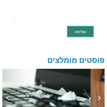
פוסטים מומלצים