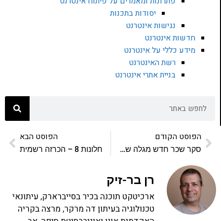
פתרונות ומאמרים על פיתוח אינטרנט
יסודות בתכנות
נגישות אינטרנט
חדשות אינטרנט
מידע כללי על אינטרנט
רשת האינטרנט
בניית אתרי אינטרנט
הפוסט הקודם
הפוסט הבא
סקר שכר חדש מגלה ש…
חלונות 8 – הכרזה רשמית
רן בר-זיק
ארכיטקט תוכנה בכיר בסייברארק, עיתונאי
טכנולוגיה בעיתון דה מרקר, מרצה בקריה