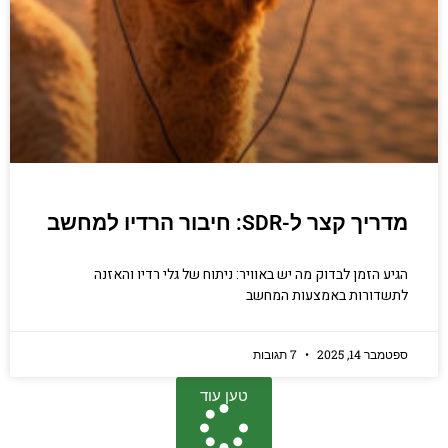
מדריך קצר ל-SDR: חיבור הרדיו למחשב
הגיע הזמן לבדוק מה יש באוויר: ניתוח של גלי רדיו והאזנה
לתשדורות באמצעות המחשב
ספטמבר 14, 2025
7 תגובות
טען עוד