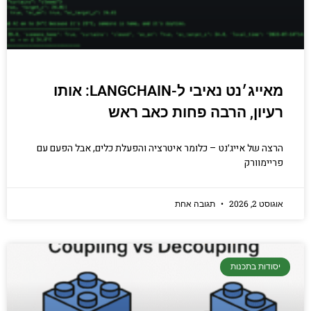
מאייג׳נט נאיבי ל-LANGCHAIN: אותו
רעיון, הרבה פחות כאב ראש
הרצה של אייג׳נט – כלומר איטרציה והפעלת כלים, אבל הפעם עם
פריימוורק
אוגוסט 2, 2026
תגובה אחת
יסודות בתכנות