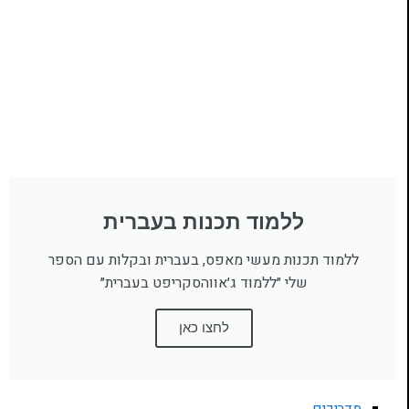
ללמוד תכנות בעברית
ללמוד תכנות מעשי מאפס, בעברית ובקלות עם הספר
שלי ״ללמוד ג׳אווהסקריפט בעברית״
לחצו כאן
מדריכים