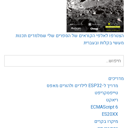
הצטרפו לאלפי הקוראים של הספרים שלי שמלמדים תכנות
מעשי בקלות ובעברית
חיפוש
עבור:
מדריכים
מדריך ל-ESP32 לילדים ולהורים מאפס
טייפסקריפט
ריאקט
ECMAScript 6
ES20XX
מיקרו בקרים