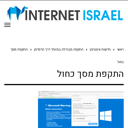
תפר
ראשי
»
חדשות אינטרנט
»
התקפה מבהילה במיוחד דרך הדפדפן
»
התקפת מסך
כחול
התקפת מסך כחול