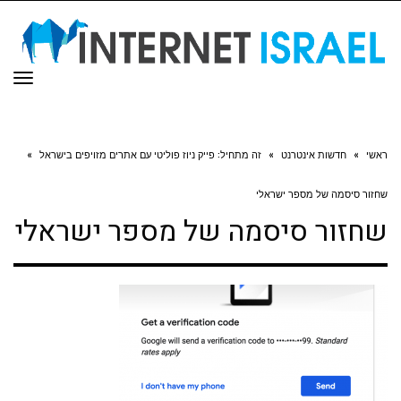
תפר
ראשי
»
חדשות אינטרנט
»
זה מתחיל: פייק ניוז פוליטי עם אתרים מזויפים בישראל
»
שחזור סיסמה של מספר ישראלי
שחזור סיסמה של מספר ישראלי