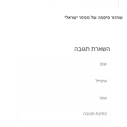
שחזור סיסמה של מספר ישראלי
השארת תגובה
שם:
אימייל
אתר:
תגובה