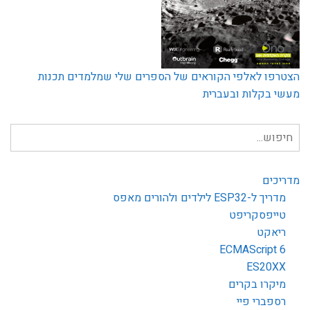
הצטרפו לאלפי הקוראים של הספרים שלי שמלמדים תכנות
מעשי בקלות ובעברית
חיפוש
עבור:
מדריכים
מדריך ל-ESP32 לילדים ולהורים מאפס
טייפסקריפט
ריאקט
ECMAScript 6
ES20XX
מיקרו בקרים
רספברי פיי