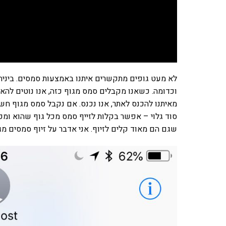
לא מעט גופים מתקשרים איתנו באמצעות סמסים. ביניה
וכדומה. כשאנו מקבלים סמס מגוף כזה, אנו נוטים לה
מאיתנו להכנס לאתר, אנו נכנס. אם נקבל סמס מגוף חשוב
סוד גלוי – אפשר בקלות לזייף סמס מכל גוף שהוא ומכ
שגם הם מאוד קלים לזיוף. אני אדבר על זיוף סמסים מ