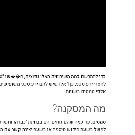
לחסרי ידע טכני, כן? אלו שיש להם ידע טכני משתמשים 
אלפי סמסים בשניות.
מה המסקנה?
סמסים, עד כמה שהם נוחים, הם בבחינת 'כבדהו וחשדה
למשל בשעת חידוש סיסמה או בשעת יצירת קשר עם השי