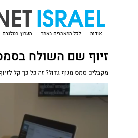
אודות
לכל המאמרים באתר
הערוץ בטלגרם
זיוף שם השולח בסמס
מקבלים סמס מגוף גדול? זה כל כך קל לזיוף