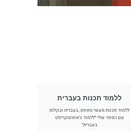
ללמוד תכנות בעברית
ללמוד תכנות מעשי מאפס, בעברית ובקלות
עם הספר שלי ״ללמוד ג׳אווהסקריפט
בעברית״