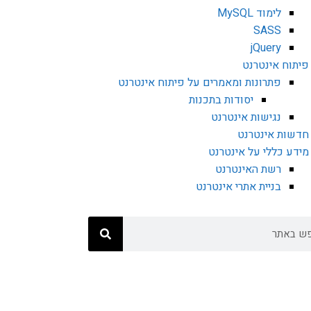
לימוד MySQL
SASS
jQuery
פיתוח אינטרנט
פתרונות ומאמרים על פיתוח אינטרנט
יסודות בתכנות
נגישות אינטרנט
חדשות אינטרנט
מידע כללי על אינטרנט
רשת האינטרנט
בניית אתרי אינטרנט