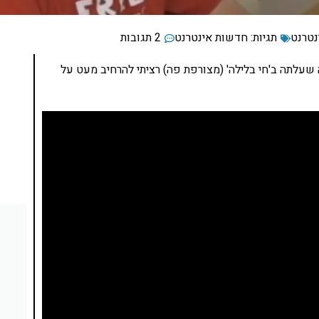
נטרנט
תגיות:
חדשות אינטרנט
2 תגובות
עלתה ב'חי בלילה' (מצורפת פה) רציתי להרחיב מעט על