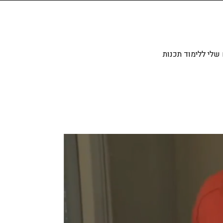
שלי ללימוד תכנות