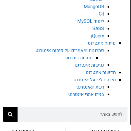
MongoDB
Git
לימוד MySQL
SASS
jQuery
פיתוח אינטרנט
פתרונות ומאמרים על פיתוח אינטרנט
יסודות בתכנות
נגישות אינטרנט
חדשות אינטרנט
מידע כללי על אינטרנט
רשת האינטרנט
בניית אתרי אינטרנט