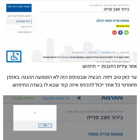
אתר עירית רחובות – חיפוש
עד כאן טוב ויפה. הבעיה שבטופס הזה לא הוטמעה ההגנה. באופן
תיאורטי כל אחד יכול להכניס איזה קוד שבא לו בשדה החיפוש.