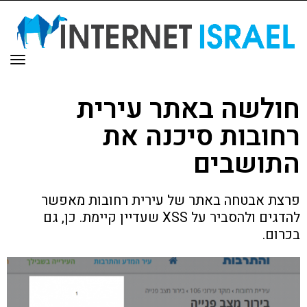
תפר
חולשה באתר עירית
רחובות סיכנה את
התושבים
פרצת אבטחה באתר של עירית רחובות מאפשר
להדגים ולהסביר על XSS שעדיין קיימת. כן, גם
בכרום.