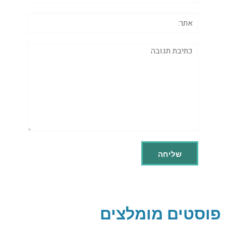
אתר:
תגובה
פוסטים מומלצים