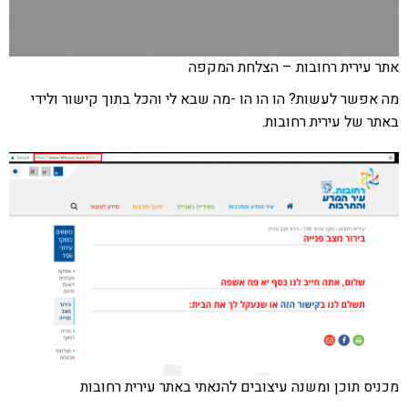
אתר עירית רחובות – הצלחת המקפה
מה אפשר לעשות? הו הו הו -מה שבא לי והכל בתוך קישור ולידי
באתר של עירית רחובות.
מכניס תוכן ומשנה עיצובים להנאתי באתר עירית רחובות