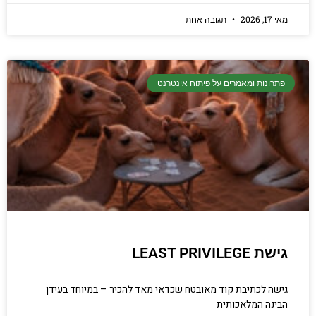
מאי 17, 2026
תגובה אחת
פתרונות ומאמרים על פיתוח אינטרנט
גישת LEAST PRIVILEGE
גישה לכתיבת קוד מאובטח שכדאי מאד להכיר – במיוחד בעידן
הבינה המלאכותית