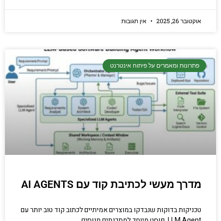
אוקטובר 26, 2025
אין תגובות
פתרונות ומאמרים על פיתוח אינטרנט
מדרך מעשי לכתיבת קוד עם AI AGENTS
טכניקות בדוקות שנבדקו במוצרים אמיתיים לכתוב קוד טוב יותר עם
LLM Agent. פוסט מיוחד למתכנתים מנוסים.