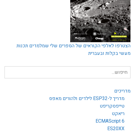
הצטרפו לאלפי הקוראים של הספרים שלי שמלמדים תכנות
מעשי בקלות ובעברית
חיפוש
עבור:
מדריכים
מדריך ל-ESP32 לילדים ולהורים מאפס
טייפסקריפט
ריאקט
ECMAScript 6
ES20XX