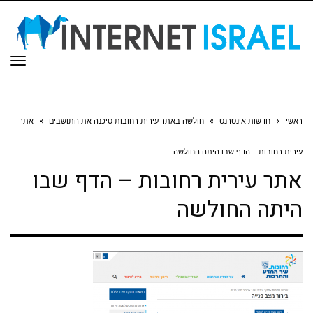
תפר
ראשי
»
חדשות אינטרנט
»
חולשה באתר עירית רחובות סיכנה את התושבים
»
אתר
עירית רחובות – הדף שבו היתה החולשה
אתר עירית רחובות – הדף שבו
היתה החולשה