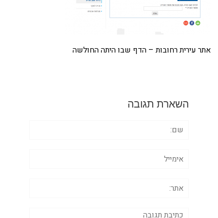
אתר עירית רחובות – הדף שבו היתה החולשה
השארת תגובה
שם:
אימייל
אתר:
תגובה