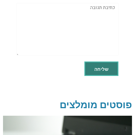
תגובה
פוסטים מומלצים