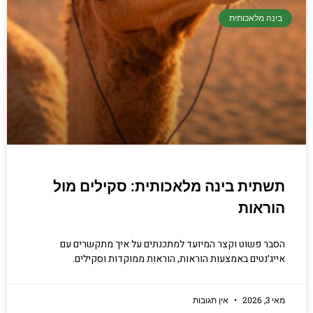
בינה מלאכותית
תשתית בינה מלאכותית: סקילים מול
הוראות
הסבר פשוט וקצר המיועד למתכנתים על איך מתקשרים עם
אייג׳נטים באמצעות הוראות, הוראות ממוקדות וסקילים.
מאי 3, 2026
אין תגובות