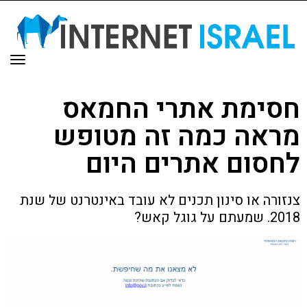
תפר
חסימת אתרי החמאס
מראה כמה זה מטופש
לחסום אתרים היום
צנזורה או סינון תכנים לא עובד באינטרנט של שנת
2018. שמעתם על גוגל קאש?