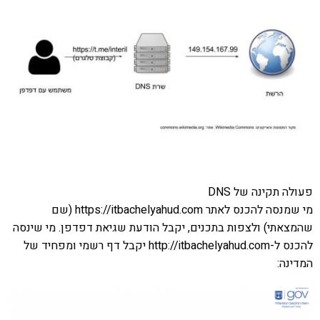
פעולה תקינה של DNS
מי שמנסה להכנס לאתר https://itbachelyahud.com (שם
שהמצאתי) ולצפות בתכנים, יקבל הודעת שגיאת דפדפן. מי שינסה
להכנס ל-http://itbachelyahud.com יקבל דף רשמי ומפחיד של
המדינה: