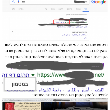
חיפוש שם האתר, כפי שכולנו עושים כשאנחנו רוצים להגיע לאתר
שאין לנו בבבוקמארקס או שלא שמור לנו בזכרון. אני מאמין שרוב
הקוראים באתר לא מבקרים באתר ׳איטבחאליהוד.קום׳ באופן סדיר.
לחיצה על החץ הקטן ואז בחירה בתצוגת המטמון