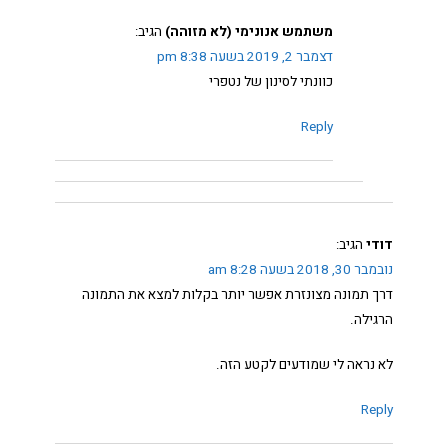
משתמש אנונימי (לא מזוהה)
הגיב:
דצמבר 2, 2019 בשעה 8:38 pm
כוונתי לסינון של נטפרי
Reply
דודי
הגיב:
נובמבר 30, 2018 בשעה 8:28 am
דרך תמונה מצונזרת אפשר יותר בקלות למצא את התמונה
הרגילה.
לא נראה לי שמודעים לקטע הזה.
Reply