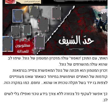
האתר, עם התוכן ׳האסור׳ עולה מזכרון המטמון של גוגל. שימו לב
שהוא עולה מהשרתים של גוגל.
זכרון המטמון הוא תכונה של גוגל המאפשרת צפייה בגרסאות
קודמות של האתרים ושימושית במיוחד כשאתר שאנו מעוניינים
לצפות בו ירד בשל תקלה טכנית או שהוא… נחסם. כמו במקרה הזה.
כך אפשר לעקוף כל צנזורה ללא צורך בידע טכני ואפילו בלי לשים
לב.