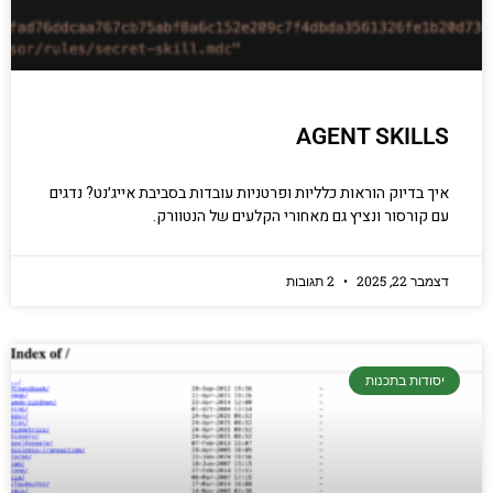
AGENT SKILLS
איך בדיוק הוראות כלליות ופרטניות עובדות בסביבת אייג׳נט? נדגים
עם קורסור ונציץ גם מאחורי הקלעים של הנטוורק.
דצמבר 22, 2025
2 תגובות
יסודות בתכנות