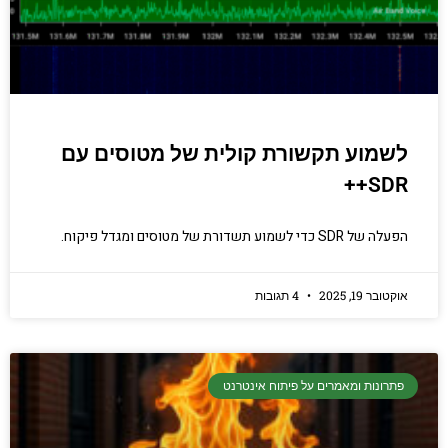
לשמוע תקשורת קולית של מטוסים עם
SDR++
הפעלה של SDR כדי לשמוע תשדורת של מטוסים ומגדל פיקוח.
אוקטובר 19, 2025
4 תגובות
פתרונות ומאמרים על פיתוח אינטרנט