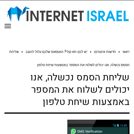
תפר
ראשי
»
חדשות אינטרנט
»
יש לכם תא קולי? הווטסאפ שלכם עלול להגנב
»
שליחת
הסמס נכשלה, אנו יכולים לשלוח את המספר באמצעות שיחת טלפון
שליחת הסמס נכשלה, אנו
יכולים לשלוח את המספר
באמצעות שיחת טלפון