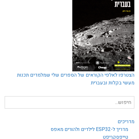
הצטרפו לאלפי הקוראים של הספרים שלי שמלמדים תכנות
מעשי בקלות ובעברית
חיפוש
עבור:
מדריכים
מדריך ל-ESP32 לילדים ולהורים מאפס
טייפסקריפט