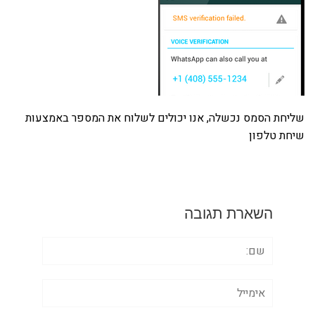
שליחת הסמס נכשלה, אנו יכולים לשלוח את המספר באמצעות
שיחת טלפון
השארת תגובה
שם:
אימייל