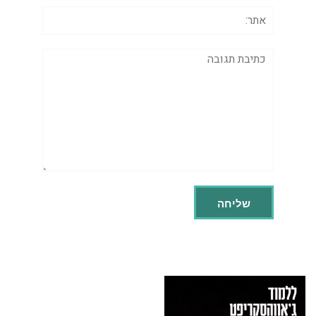
אתר:
תגובה