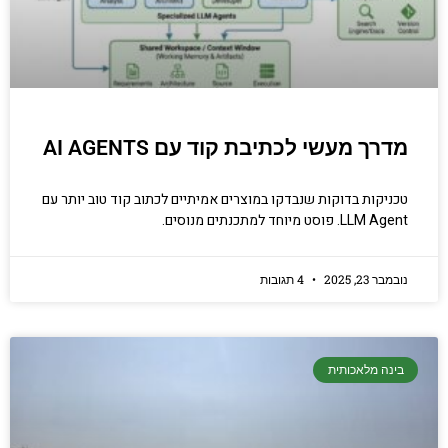
מדרך מעשי לכתיבת קוד עם AI AGENTS
טכניקות בדוקות שנבדקו במוצרים אמיתיים לכתוב קוד טוב יותר עם
LLM Agent. פוסט מיוחד למתכנתים מנוסים.
נובמבר 23, 2025
4 תגובות
בינה מלאכותית