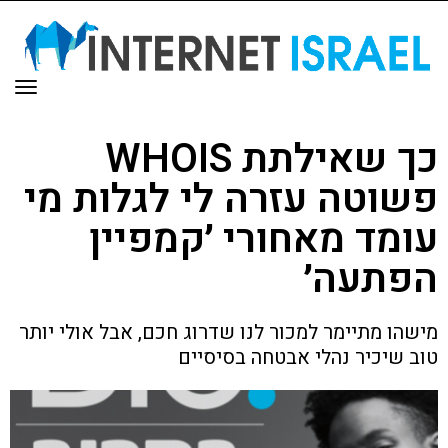
תפר
כך שאילתת WHOIS
פשוטה עזרה לי לגלות מי
עומד מאחורי ׳קמפיין
הפתעה׳
מישהו מתיימר למכור לנו שדרוג חכם, אבל אולי יותר
טוב שיכיר נהלי אבטחה בסיסיים