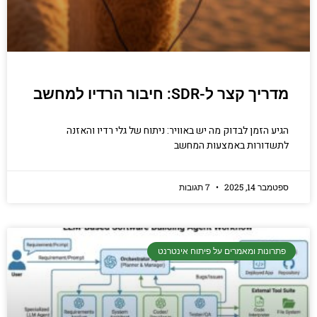
מדריך קצר ל-SDR: חיבור הרדיו למחשב
הגיע הזמן לבדוק מה יש באוויר: ניתוח של גלי רדיו והאזנה
לתשדורות באמצעות המחשב
ספטמבר 14, 2025
7 תגובות
פתרונות ומאמרים על פיתוח אינטרנט