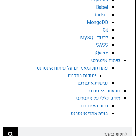
Babel
docker
MongoDB
Git
לימוד MySQL
SASS
jQuery
פיתוח אינטרנט
פתרונות ומאמרים על פיתוח אינטרנט
יסודות בתכנות
נגישות אינטרנט
חדשות אינטרנט
מידע כללי על אינטרנט
רשת האינטרנט
בניית אתרי אינטרנט