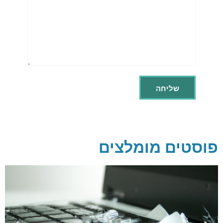
פוסטים מומלצים