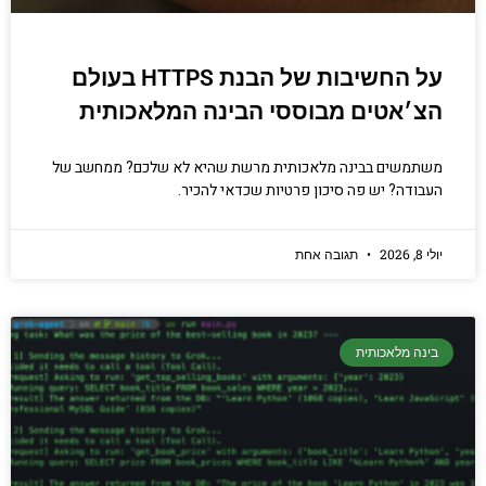
על החשיבות של הבנת HTTPS בעולם
הצ׳אטים מבוססי הבינה המלאכותית
משתמשים בבינה מלאכותית מרשת שהיא לא שלכם? ממחשב של
העבודה? יש פה סיכון פרטיות שכדאי להכיר.
יולי 8, 2026
תגובה אחת
בינה מלאכותית