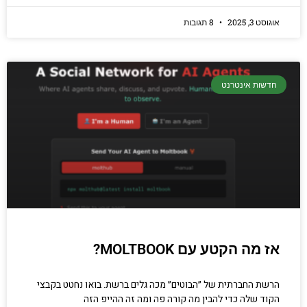
אוגוסט 3, 2025
8 תגובות
חדשות אינטרנט
אז מה הקטע עם MOLTBOOK?
הרשת החברתית של ״הבוטים״ מכה גלים ברשת. בואו נחטט בקבצי
הקוד שלה כדי להבין מה קורה פה ומה זה ההייפ הזה