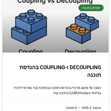
יסודות בתכנות
DECOUPLING ו-COUPLING בהנדסת
תוכנה
הסבר על מושג מרכזי בהנדסת תוכנה ובכתיבת קוד שכדאי להכיר
במיוחד כשמנחים LLM בכתיבת קוד.
נובמבר 2, 2025
6 תגובות