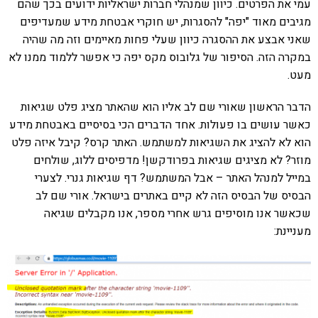
עמי את הפרטים. כיוון שמנהלי חברות ישראליות ידועים בכך שהם
מגיבים מאוד "יפה" להסגרות, יש חוקרי אבטחת מידע שמעדיפים
שאני אבצע את ההסגרה כיוון שעלי פחות מאיימים וזה מה שהיה
במקרה הזה. הסיפור של גלובוס מקס יפה כי אפשר ללמוד ממנו לא
מעט.
הדבר הראשון שאורי שם לב אליו הוא שהאתר מציג פלט שגיאות
כאשר עושים בו פעולות. אחד הדברים הכי בסיסיים באבטחת מידע
הוא לא להציג את השגיאות למשתמש. האתר קרס? קיבל איזה פלט
מוזר? לא מציגים שגיאות בפרודקשן! מדפיסים ללוג, שולחים
במייל למנהל האתר – אבל המשתמש? דף שגיאות גנרי. לצערי
הבסיס של הבסיס הזה לא קיים באתרים בישראל. אורי שם לב
שכאשר אנו מוסיפים גרש אחרי מספר, אנו מקבלים שגיאה
מעניינת: