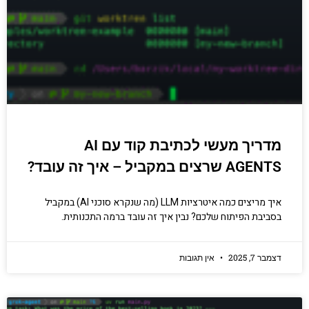
מדריך מעשי לכתיבת קוד עם AI
AGENTS שרצים במקביל – איך זה עובד?
איך מריצים כמה איטרציות LLM (מה שנקרא סוכני AI) במקביל
בסביבת הפיתוח שלכם? נבין איך זה עובד ברמה התכנותית.
דצמבר 7, 2025
אין תגובות