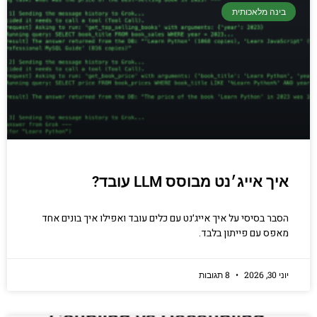
בינה מלאכותית
איך אייג׳נט מבוסס LLM עובד?
הסבר בסיסי על איך אייג׳נט עם כלים עובד ואפילו איך בונים אחד
מאפס עם פייתון בלבד.
יוני 30, 2026
8 תגובות