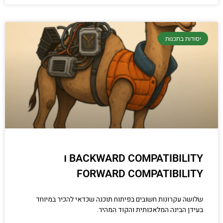
יסודות בתכנות
BACKWARD COMPATIBILITY ו
FORWARD COMPATIBILITY
שלושה עקרונות חשובים בפיתוח תוכנה שכדאי להכיר במיוחד
בעידן הבינה המלאכותית והקוד המהיר.