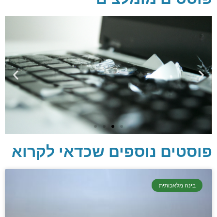
פוסטים נוספים שכדאי לקרוא
יסודות בתכנות
בינה מלאכותית
קריפטוגרפיה, ביצועים, אבטחת מידע ומידע
יסודי וחשוב שגם מתכנתים מנוסים לא תמיד
יודעים.