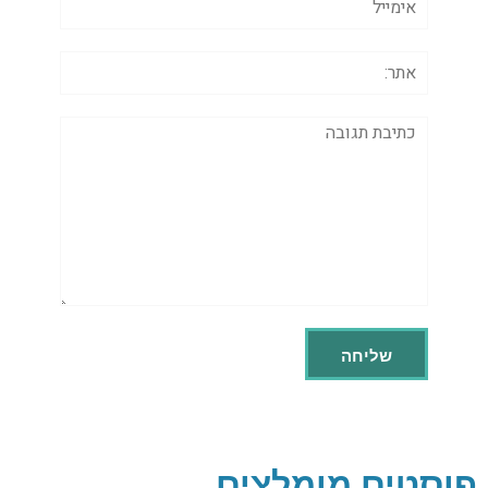
אתר:
תגובה
פוסטים מומלצים