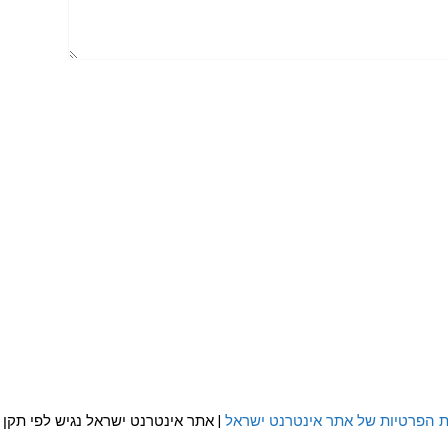
ת הפרטיות של אתר אינטרנט ישראל
| אתר אינטרנט ישראל נגיש לפי תקן WCAG 2.0 AA