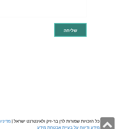
גלילה
כל הזכויות שמורות לרן בר-זיק ולאינטרנט ישראל |
מדיניו
מידע ודיווח על בעיית אבטחת מידע