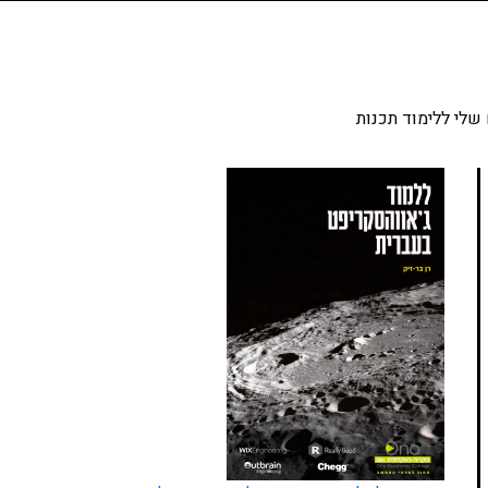
שלי ללימוד תכנות