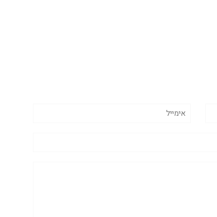
אימייל