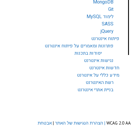
MongoDB
Git
לימוד MySQL
SASS
jQuery
פיתוח אינטרנט
פתרונות ומאמרים על פיתוח אינטרנט
יסודות בתכנות
נגישות אינטרנט
חדשות אינטרנט
מידע כללי על אינטרנט
רשת האינטרנט
בניית אתרי אינטרנט
| הצהרת הנגישות של האתר
|
אבטחת