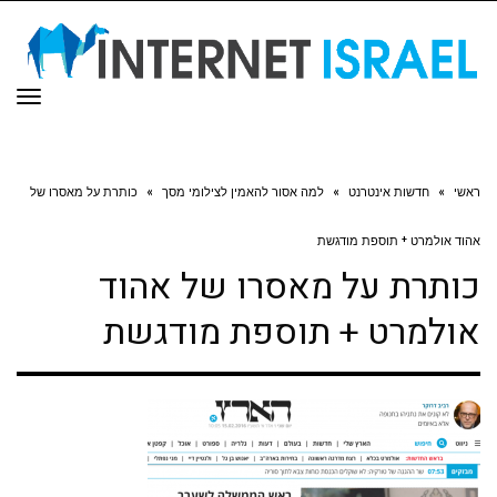
תפר
ראשי
»
חדשות אינטרנט
»
למה אסור להאמין לצילומי מסך
»
כותרת על מאסרו של
אהוד אולמרט + תוספת מודגשת
כותרת על מאסרו של אהוד
אולמרט + תוספת מודגשת