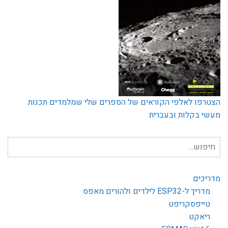
הצטרפו לאלפי הקוראים של הספרים שלי שמלמדים תכנות
מעשי בקלות ובעברית
חיפוש
עבור:
מדריכים
מדריך ל-ESP32 לילדים ולהורים מאפס
טייפסקריפט
ריאקט