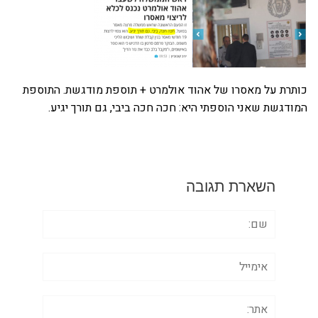
כותרת על מאסרו של אהוד אולמרט + תוספת מודגשת. התוספת
המודגשת שאני הוספתי היא: חכה חכה ביבי, גם תורך יגיע.
השארת תגובה
שם:
אימייל
אתר: