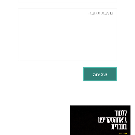
תגובה