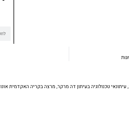
נות
עיתונאי טכנולוגיה בעיתון דה מרקר, מרצה בקריה האקדמית אונו 