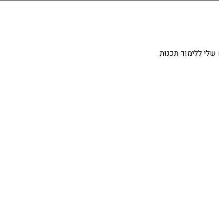
שלי ללימוד תכנות