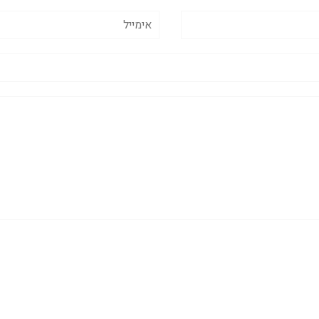
אימייל