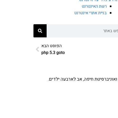
רשת האינטרנט
בניית אתרי אינטרנט
הפוסט הבא
php 5.3 goto
ואוניברסיטת חיפה, אב לארבעה ילדים.