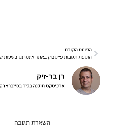
הפוסט הקודם
הוספת תגובות פייסבוק באתר אינטרנט בשפות שו
רן בר-זיק
ארכיטקט תוכנה בכיר בסייברארק, 
השארת תגובה