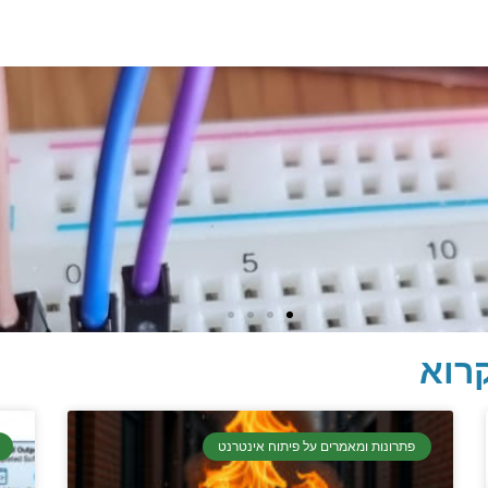
רוא
פתרונות ומאמרים על פיתוח אינטרנט