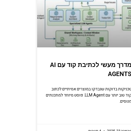
מדרך מעשי לכתיבת קוד עם AI
AGENT
כניקות בדוקות שנבדקו במוצרים אמיתיים לכתוב
קוד טוב יותר עם LLM Agent. פוסט מיוחד למתכנתים
נוסים.
ובמבר 23, 2025
4 תגובות