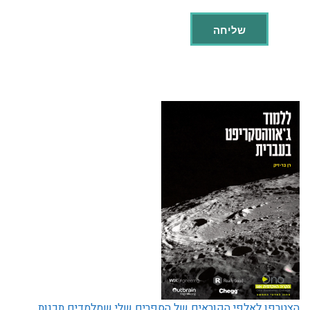
הצטרפו לאלפי הקוראים של הספרים שלי שמלמדים תכנות