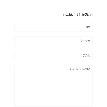
השארת תגובה
שם:
אימייל
אתר:
תגובה