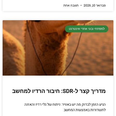
פברואר 10, 2026
תגובה אחת
למפתחי ובוני אתרי אינטרנט
מדריך קצר ל-SDR: חיבור הרדיו למחשב
הגיע הזמן לבדוק מה יש באוויר: ניתוח של גלי רדיו והאזנה
לתשדורות באמצעות המחשב