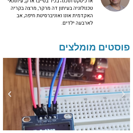
ארכיטקט תוכנה בכיר בסייברארק, עיתונאי
טכנולוגיה בעיתון דה מרקר, מרצה בקריה
האקדמית אונו ואוניברסיטת חיפה, אב
לארבעה ילדים.
פוסטים מומלצים