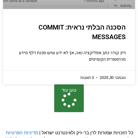
הסכנה הבלתי נראית: COMMIT
MESSAGES
וייב קודר כתב אפליקציה נאה, אך לא ידע שיש סכנת דלף מידע
מהיסטורית הקומיטים
נובמבר 30, 2025
3 תגובות
טען עוד
כל הזכויות שמורות לרן בר-זיק ולאינטרנט ישראל |
מדיניות הפרטיות