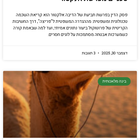
פסק הדין בפרשת תביעת של הדיבה אלקטור הוא קריאת השכמה
טכנולוגית ומשפטית: מההגדרה המשפטית ל"פריצה", דרך החשיבות
הקריטית של פרוטוקול ביעור נתונים אמיתי, ועד למה שבאמת קורה
כשמערכות אבטחה מסתמכות על לוגים חסרים.
דצמבר 30, 2025
3 תגובות
בינה מלאכותית