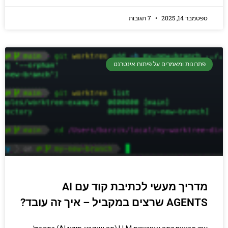
ספטמבר 14, 2025
7 תגובות
פתרונות ומאמרים על פיתוח אינטרנט
מדריך מעשי לכתיבת קוד עם AI
AGENTS שרצים במקביל – איך זה עובד?