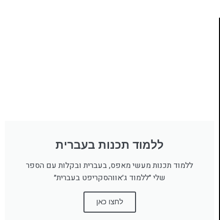
ללמוד תכנות בעברית
ללמוד תכנות מעשי מאפס, בעברית ובקלות עם הספר
שלי ״ללמוד ג׳אווהסקריפט בעברית״
לחצו כאן