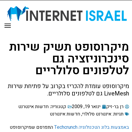
תפר
מיקרוסופט תשיק שירות
סינכרוניזציה גם
לטלפונים סלולריים
מיקרוסופט עומדת להכריז בקרוב על פתיחת שירות
LiveMesh גם לטלפונים סלולריים.
רן בר-זיק
ינואר 19, 2009
קטגוריה:
חדשות אינטרנט
תגיות:
אינטרנט סלולרי
,
חדשות אינטרנט
באמצעות בלוג הטכנולוגיה Techcrunch
התפרסם שמיקרוסופט